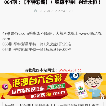
064期：【平特彩霸】〖稳赚平特〗创造永恒！
2026/6/12 22:43:29
49彩票49c.com赔率永不降倍，大额所选就上 www.49c779.
com
063期:平特彩霸平特一肖‖虎虎虎‖开:29准
064期:平特彩霸平特一肖‖马马马‖开:00准
请收藏好本站网址：
www.4281.cc
下一篇：【064期】原创高手【天天一中㊣㊣家野中特】香港马会论坛独家发表