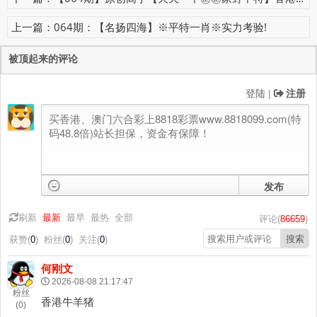
上一篇：064期：【名扬四海】※平特一肖※实力考验!