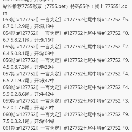
站长推荐7755彩票（7755.bet）特码55倍！就上 775551.co
m
053期:#127752〖一言为定〗#127752七尾中特#127752『5.
8.7.0.1.2.9尾』开:鼠19中
054期:#127752〖一言为定〗#127752七尾中特#127752『0.
6.7.5.8.2.1尾』开:兔16中
055期:#127752〖一言为定〗#127752七尾中特#127752『2.
6.4.5.0.8.1尾』开:猪08中
056期:#127752〖一言为定〗#127752七尾中特#127752『9.
4.5.0.8.7.3尾』开:狗33中
057期:#127752〖一言为定〗#127752七尾中特#127752『4.
6.5.2.1.9.7尾』开:猴47中
058期:#127752〖一言为定〗#127752七尾中特#127752『4.
5.9.0.2.8.6尾』开:牛42中
059期:#127752〖一言为定〗#127752七尾中特#127752『3.
9.2.0.1.7.6尾』开:猪20中
060期:#127752〖一言为定〗#127752七尾中特#127752『9.
7.5.0.3.2.1尾』开:猪44错
061期:#127752〖一言为定〗#127752七尾中特#127752『0.