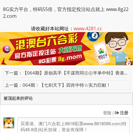
8G实力平台，特码55倍，官方指定投注站点就上 www.8g22
2.com
请收藏好本站网址：
www.4281.cc
下一篇：【064期】原创高手【不谋而同㊣㊣半单中特】香港马会论坛独家发表
上一篇：064期：【七剑天下】四肖中特☆实力巨献！