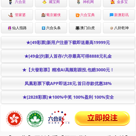
六合皇
藏宝阁
神机网
金多宝
管家婆
葡京赌侠
六合宝典
新澳彩讯
仙人指路
六合头条
澳门白虎
八卦乾坤
★[49彩票]新用户注册下载即送最高19999元
★[49金沙]新人首存/六存最高可得8888元礼金
★【大發彩票】精准AI高频彩跟投,包赔3000元！
凤凰彩票下载APP即送28元,首日存款优惠38%
★[2828彩票]★100%中奖 100%盈利 100%安全